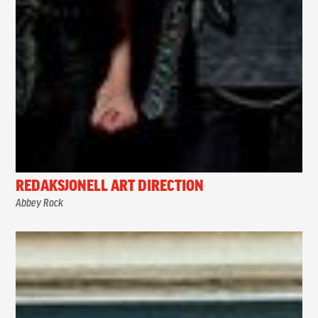
REDAKSJONELL ART DIRECTION
Abbey Rock