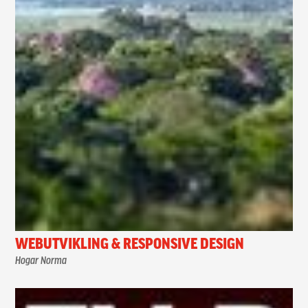
WEBUTVIKLING & RESPONSIVE DESIGN
Hogar Norma