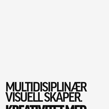
MULTIDISIPLINÆR
VISUELL SKAPER.